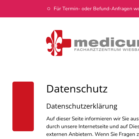
Für Termin- oder Befund-Anfragen wen
Datenschutz
Datenschutzerklärung
Auf dieser Seite informieren wir Sie a
durch unsere Internetseite und auf Die
externen Anbietern. Wenn Sie Fragen 