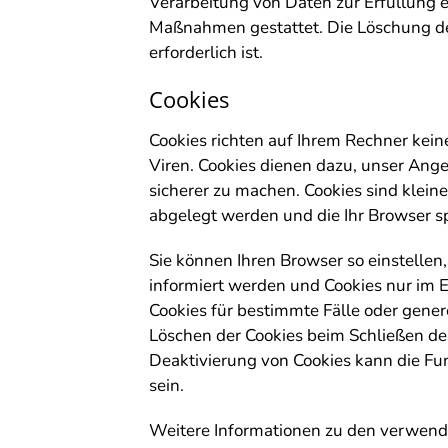
Verarbeitung von Daten zur Erfüllung e
Maßnahmen gestattet. Die Löschung der
erforderlich ist.
Cookies
Cookies richten auf Ihrem Rechner kei
Viren. Cookies dienen dazu, unser Ange
sicherer zu machen. Cookies sind klein
abgelegt werden und die Ihr Browser sp
Sie können Ihren Browser so einstellen
informiert werden und Cookies nur im E
Cookies für bestimmte Fälle oder gener
Löschen der Cookies beim Schließen des
Deaktivierung von Cookies kann die Fun
sein.
Weitere Informationen zu den verwende