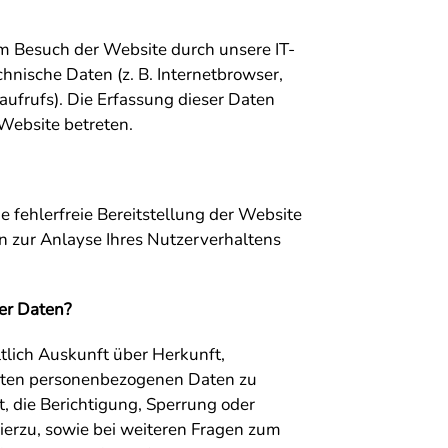
 Besuch der Website durch unsere IT-
chnische Daten (z. B. Internetbrowser,
aufrufs). Die Erfassung dieser Daten
 Website betreten.
e fehlerfreie Bereitstellung der Website
 zur Anlayse Ihres Nutzerverhaltens
er Daten?
ltlich Auskunft über Herkunft,
rten personenbezogenen Daten zu
, die Berichtigung, Sperrung oder
ierzu, sowie bei weiteren Fragen zum