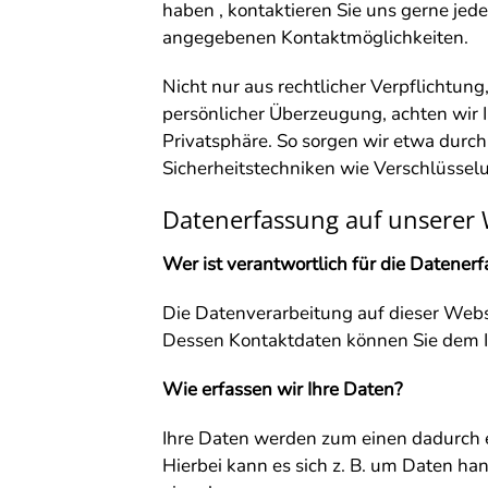
haben , kontaktieren Sie uns gerne jed
angegebenen Kontaktmöglichkeiten.
Nicht nur aus rechtlicher Verpflichtun
persönlicher Überzeugung, achten wir I
Privatsphäre. So sorgen wir etwa durc
Sicherheitstechniken wie Verschlüsselu
Datenerfassung auf unserer 
Wer ist verantwortlich für die Datener
Die Datenverarbeitung auf dieser Webs
Dessen Kontaktdaten können Sie dem 
Wie erfassen wir Ihre Daten?
Ihre Daten werden zum einen dadurch er
Hierbei kann es sich z. B. um Daten han