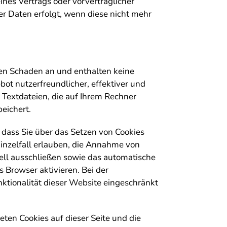
ines Vertrags oder vorvertraglicher
 Daten erfolgt, wenn diese nicht mehr
nen Schaden an und enthalten keine
bot nutzerfreundlicher, effektiver und
e Textdateien, die auf Ihrem Rechner
eichert.
, dass Sie über das Setzen von Cookies
inzelfall erlauben, die Annahme von
ell ausschließen sowie das automatische
 Browser aktivieren. Bei der
ktionalität dieser Website eingeschränkt
ten Cookies auf dieser Seite und die