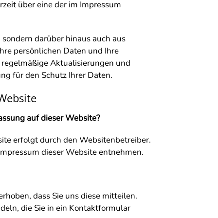
erzeit über eine der im Impressum
g, sondern darüber hinaus auch aus
hre persönlichen Daten und Ihre
h regelmäßige Aktualisierungen und
ng für den Schutz Ihrer Daten.
Website
fassung auf dieser Website?
ite erfolgt durch den Websitenbetreiber.
Impressum dieser Website entnehmen.
hoben, dass Sie uns diese mitteilen.
deln, die Sie in ein Kontaktformular