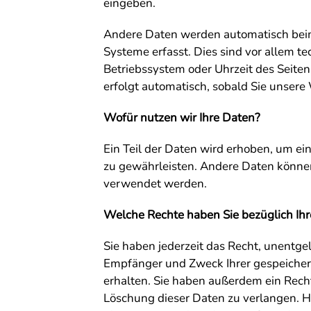
eingeben.
Andere Daten werden automatisch beim
Systeme erfasst. Dies sind vor allem te
Betriebssystem oder Uhrzeit des Seiten
erfolgt automatisch, sobald Sie unsere
Wofür nutzen wir Ihre Daten?
Ein Teil der Daten wird erhoben, um ein
zu gewährleisten. Andere Daten können
verwendet werden.
Welche Rechte haben Sie bezüglich Ihr
Sie haben jederzeit das Recht, unentge
Empfänger und Zweck Ihrer gespeiche
erhalten. Sie haben außerdem ein Recht
Löschung dieser Daten zu verlangen. H