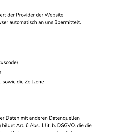
ert der Provider der Website
wser automatisch an uns übermittelt.
tuscode)
s
 sowie die Zeitzone
er Daten mit anderen Datenquellen
ildet Art. 6 Abs. 1 lit. b. DSGVO, die die