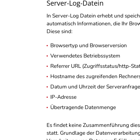
Server-Log-Datein
In Server-Log Datein erhebt und speich
automatisch Informationen, die Ihr Bro
Diese sind:
Browsertyp und Browserversion
Verwendetes Betriebssystem
Referrer URL (Zugriffsstatus/http-Sta
Hostname des zugreifenden Rechner
Datum und Uhrzeit der Serveranfrage,
IP-Adresse
Übertragende Datenmenge
Es findet keine Zusammenführung dies
statt. Grundlage der Datenverarbeitung b