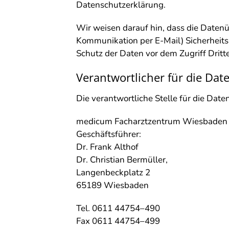
Datenschutzerklärung.
Wir weisen darauf hin, dass die Datenüb
Kommunikation per E-Mail) Sicherheits
Schutz der Daten vor dem Zugriff Dritter
Verantwortlicher für die Dat
Die verantwortliche Stelle für die Date
medicum Facharztzentrum Wiesbaden
Geschäftsführer:
Dr. Frank Althof
Dr. Christian Bermüller,
Langenbeckplatz 2
65189 Wiesbaden
Tel. 0611 44754–490
Fax 0611 44754–499