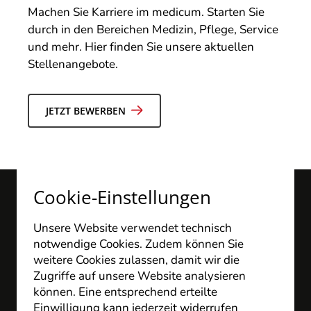
Machen Sie Karriere im medicum. Starten Sie
durch in den Bereichen Medizin, Pflege, Service
und mehr. Hier finden Sie unsere aktuellen
Stellenangebote.
JETZT BEWERBEN
Cookie-Einstellungen
Unsere Website verwendet technisch
notwendige Cookies. Zudem können Sie
weitere Cookies zulassen, damit wir die
Zugriffe auf unsere Website analysieren
können. Eine entsprechend erteilte
medicum Facharztzentrum
Einwilligung kann jederzeit widerrufen