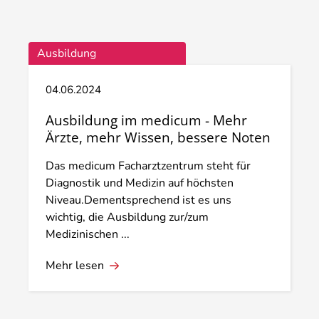
Ausbildung
04.06.2024
Ausbildung im medicum - Mehr
Ärzte, mehr Wissen, bessere Noten
Das medicum Facharztzentrum steht für
Diagnostik und Medizin auf höchsten
Niveau.Dementsprechend ist es uns
wichtig, die Ausbildung zur/zum
Medizinischen ...
Mehr lesen