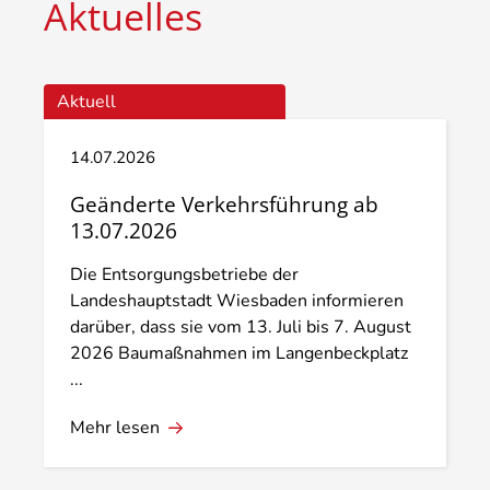
Aktuelles
Aktuell
14.07.2026
Geänderte Verkehrsführung ab
13.07.2026
Die Entsorgungsbetriebe der
Landeshauptstadt Wiesbaden informieren
darüber, dass sie vom 13. Juli bis 7. August
2026 Baumaßnahmen im Langenbeckplatz
...
Mehr lesen