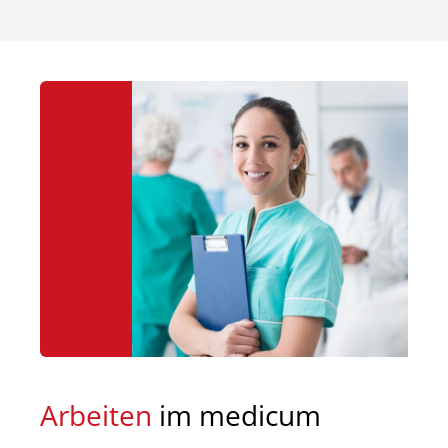
Arbeiten
im medicum