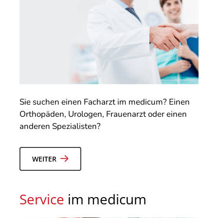
Sie suchen einen Facharzt im medicum? Einen
Orthopäden, Urologen, Frauenarzt oder einen
anderen Spezialisten?
WEITER
Service
im medicum