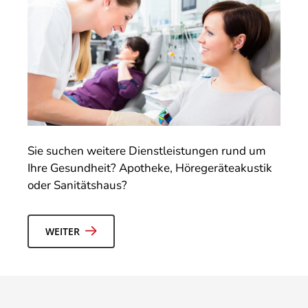
Sie suchen weitere Dienstleistungen rund um
Ihre Gesundheit? Apotheke, Höregeräteakustik
oder Sanitätshaus?
WEITER