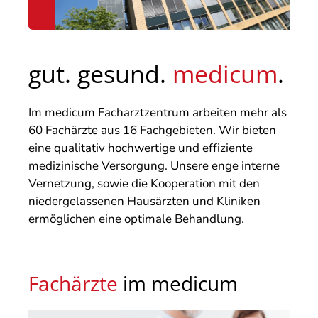
gut. gesund.
medicum
.
Im medicum Facharztzentrum arbeiten mehr als
60 Fachärzte aus 16 Fachgebieten. Wir bieten
eine qualitativ hochwertige und effiziente
medizinische Versorgung. Unsere enge interne
Vernetzung, sowie die Kooperation mit den
niedergelassenen Hausärzten und Kliniken
ermöglichen eine optimale Behandlung.
Fachärzte
im medicum