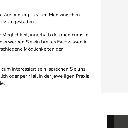
ie Ausbildung zur/zum Medizinischen
tiv zu gestalten.
 Möglichkeit, innerhalb des medicums in
o erwerben Sie ein breites Fachwissen in
rschiedene Möglichkeiten der
cum interessiert sein, sprechen Sie uns
ich oder per Mail in der jeweiligen Praxis
de.