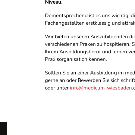
Niveau.
Dementsprechend ist es uns wichtig, d
Fachangestellten erstklassig und attrak
Wir bieten unseren Auszubildenden die
verschiedenen Praxen zu hospitieren. S
Ihrem Ausbildungsberuf und lernen ve
Praxisorganisation kennen.
Sollten Sie an einer Ausbildung im medi
gerne an oder Bewerben Sie sich schriftl
oder unter
info@medicum-wiesbaden
.