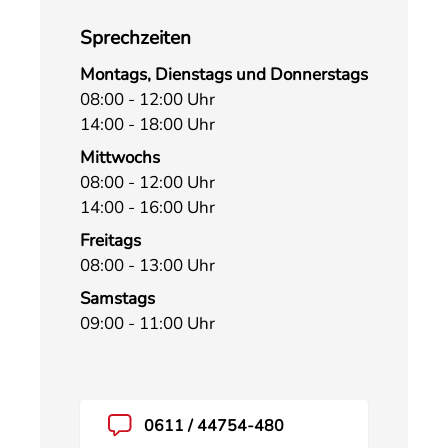
Sprechzeiten
Montags, Dienstags und Donnerstags
08:00 - 12:00 Uhr
14:00 - 18:00 Uhr
Mittwochs
08:00 - 12:00 Uhr
14:00 - 16:00 Uhr
Freitags
08:00 - 13:00 Uhr
Samstags
09:00 - 11:00 Uhr
0611 / 44754-480