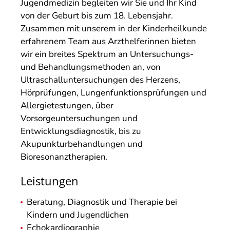
Jugendmedizin begleiten wir Sie und Ihr Kind
von der Geburt bis zum 18. Lebensjahr.
Zusammen mit unserem in der Kinderheilkunde
erfahrenem Team aus Arzthelferinnen bieten
wir ein breites Spektrum an Untersuchungs-
und Behandlungsmethoden an, von
Ultraschalluntersuchungen des Herzens,
Hörprüfungen, Lungenfunktionsprüfungen und
Allergietestungen, über
Vorsorgeuntersuchungen und
Entwicklungsdiagnostik, bis zu
Akupunkturbehandlungen und
Bioresonanztherapien.
Leistungen
Beratung, Diagnostik und Therapie bei
Kindern und Jugendlichen
Echokardiographie