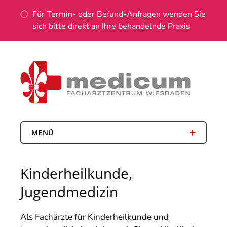
Für Termin- oder Befund-Anfragen wenden Sie
sich bitte direkt an Ihre behandelnde Praxis
MENÜ
Kinderheilkunde,
Jugendmedizin
Als Fachärzte für Kinderheilkunde und