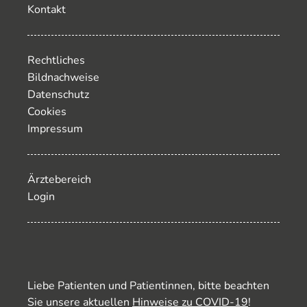
Kontakt
Rechtliches
Bildnachweise
Datenschutz
Cookies
Impressum
Ärztebereich
Login
Liebe Patienten und Patientinnen, bitte beachten
Sie unsere aktuellen
Hinweise zu COVID-19
!