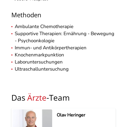
Methoden
Ambulante Chemotherapie
Supportive Therapien: Ernährung - Bewegung
- Psychoonkologie
Immun- und Antikörpertherapien
Knochenmarkpunktion
Laboruntersuchungen
Ultraschalluntersuchung
Das
Ärzte
-Team
Olav Heringer