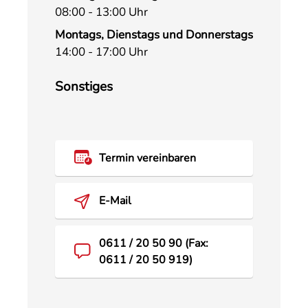
08:00 - 13:00 Uhr
Montags, Dienstags und Donnerstags
14:00 - 17:00 Uhr
Sonstiges
Termin vereinbaren
E-Mail
0611 / 20 50 90 (Fax:
0611 / 20 50 919)