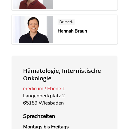
Dr.med.
Hannah Braun
Hämatologie, Internistische
Onkologie
medicum / Ebene 1
Langenbeckplatz 2
65189 Wiesbaden
Sprechzeiten
Montags bis Freitags