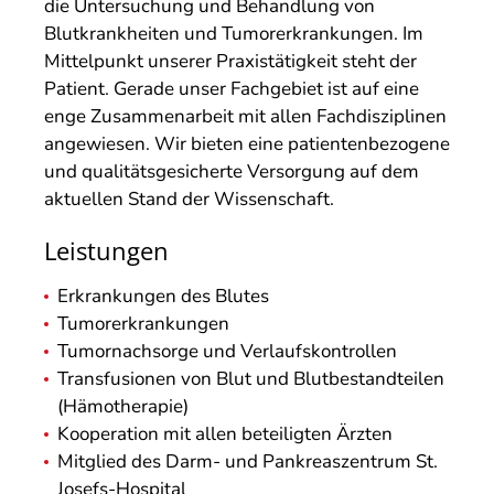
die Untersuchung und Behandlung von
Blutkrankheiten und Tumorerkrankungen. Im
Mittelpunkt unserer Praxistätigkeit steht der
Patient. Gerade unser Fachgebiet ist auf eine
enge Zusammenarbeit mit allen Fachdisziplinen
angewiesen. Wir bieten eine patientenbezogene
und qualitätsgesicherte Versorgung auf dem
aktuellen Stand der Wissenschaft.
Leistungen
Erkrankungen des Blutes
Tumorerkrankungen
Tumornachsorge und Verlaufskontrollen
Transfusionen von Blut und Blutbestandteilen
(Hämotherapie)
Kooperation mit allen beteiligten Ärzten
Mitglied des Darm- und Pankreaszentrum St.
Josefs-Hospital